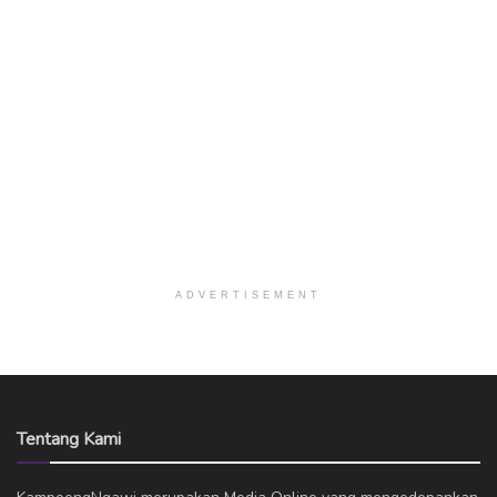
ADVERTISEMENT
Tentang Kami