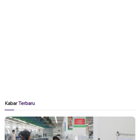
Kabar
Terbaru