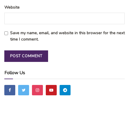
Website
Save my name, email, and website in this browser for the next
time I comment.
Follow Us