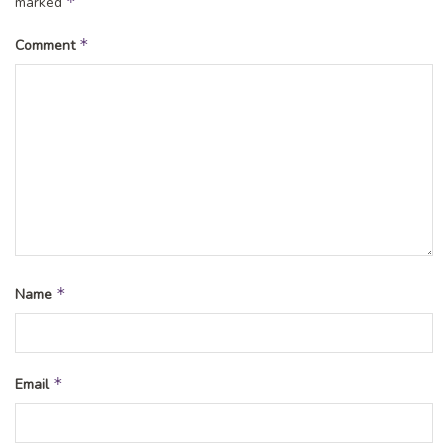
*
marked
*
Comment
*
Name
*
Email