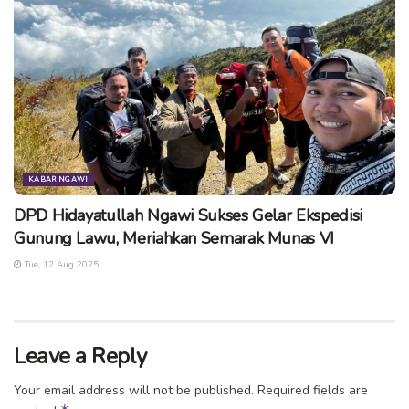
KABAR NGAWI
DPD Hidayatullah Ngawi Sukses Gelar Ekspedisi
Gunung Lawu, Meriahkan Semarak Munas VI
Tue, 12 Aug 2025
Leave a Reply
Your email address will not be published.
Required fields are