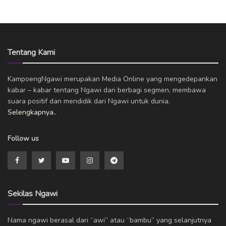
Tentang Kami
KampoengNgawi merupakan Media Online yang mengedepankan
kabar – kabar tentang Ngawi dari berbagi segmen, membawa
suara positif dan mendidik dari Ngawi untuk dunia.
Selengkapnya..
Follow us
Sekilas Ngawi
Nama ngawi berasal dari “awi” atau “bambu” yang selanjutnya