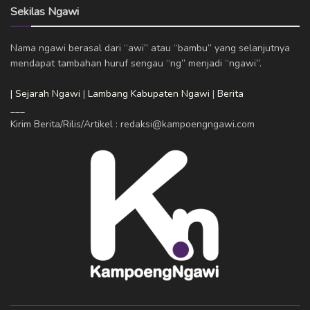
Sekilas Ngawi
Nama ngawi berasal dari “awi” atau “bambu” yang selanjutnya
mendapat tambahan huruf sengau “ng” menjadi “ngawi”.
| Sejarah Ngawi
|
Lambang Kabupaten Ngawi
|
Berita
___
Kirim Berita/Rilis/Artikel : redaksi@kampoengngawi.com