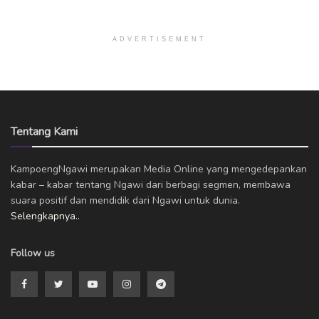
ADVERTISEMENT
Tentang Kami
KampoengNgawi merupakan Media Online yang mengedepankan
kabar – kabar tentang Ngawi dari berbagi segmen, membawa
suara positif dan mendidik dari Ngawi untuk dunia.
Selengkapnya..
Follow us