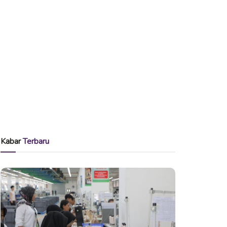
Kabar
Terbaru