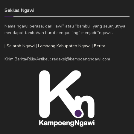
Sekilas Ngawi
Nama ngawi berasal dari “awi” atau “bambu” yang selanjutnya
mendapat tambahan huruf sengau “ng” menjadi “ngawi”.
| Sejarah Ngawi
|
Lambang Kabupaten Ngawi
|
Berita
___
Kirim Berita/Rilis/Artikel : redaksi@kampoengngawi.com