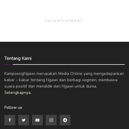
ADVERTISEMENT
Tentang Kami
KampoengNgawi merupakan Media Online yang mengedepankan
kabar – kabar tentang Ngawi dari berbagi segmen, membawa
suara positif dan mendidik dari Ngawi untuk dunia.
Selengkapnya..
Follow us