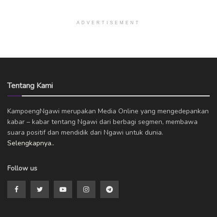
ADVERTISEMENT
Tentang Kami
KampoengNgawi merupakan Media Online yang mengedepankan
kabar – kabar tentang Ngawi dari berbagi segmen, membawa
suara positif dan mendidik dari Ngawi untuk dunia.
Selengkapnya..
Follow us