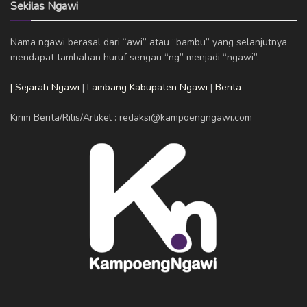
Sekilas Ngawi
Nama ngawi berasal dari “awi” atau “bambu” yang selanjutnya
mendapat tambahan huruf sengau “ng” menjadi “ngawi”.
| Sejarah Ngawi
|
Lambang Kabupaten Ngawi
|
Berita
___
Kirim Berita/Rilis/Artikel : redaksi@kampoengngawi.com