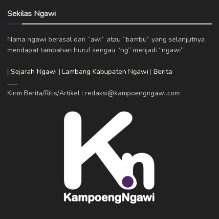
Sekilas Ngawi
Nama ngawi berasal dari “awi” atau “bambu” yang selanjutnya
mendapat tambahan huruf sengau “ng” menjadi “ngawi”.
| Sejarah Ngawi
|
Lambang Kabupaten Ngawi
|
Berita
___
Kirim Berita/Rilis/Artikel : redaksi@kampoengngawi.com