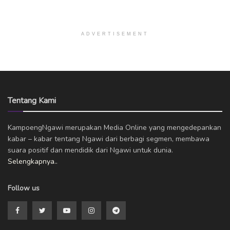
ADVERTISEMENT
Tentang Kami
KampoengNgawi merupakan Media Online yang mengedepankan
kabar – kabar tentang Ngawi dari berbagi segmen, membawa
suara positif dan mendidik dari Ngawi untuk dunia.
Selengkapnya..
Follow us