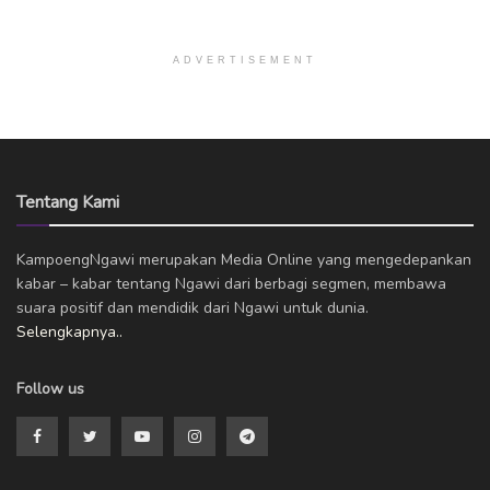
ADVERTISEMENT
Tentang Kami
KampoengNgawi merupakan Media Online yang mengedepankan
kabar – kabar tentang Ngawi dari berbagi segmen, membawa
suara positif dan mendidik dari Ngawi untuk dunia.
Selengkapnya..
Follow us