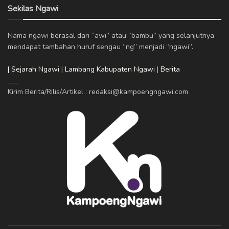
Sekilas Ngawi
Nama ngawi berasal dari “awi” atau “bambu” yang selanjutnya
mendapat tambahan huruf sengau “ng” menjadi “ngawi”.
| Sejarah Ngawi
|
Lambang Kabupaten Ngawi
|
Berita
___
Kirim Berita/Rilis/Artikel : redaksi@kampoengngawi.com