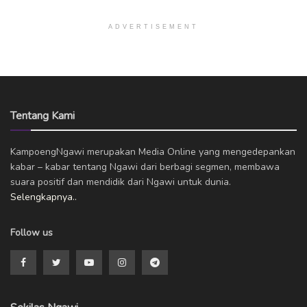
ADVERTISEMENT
Tentang Kami
KampoengNgawi merupakan Media Online yang mengedepankan
kabar – kabar tentang Ngawi dari berbagi segmen, membawa
suara positif dan mendidik dari Ngawi untuk dunia.
Selengkapnya..
Follow us