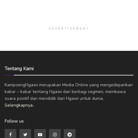
ADVERTISEMENT
Tentang Kami
KampoengNgawi merupakan Media Online yang mengedepankan
kabar – kabar tentang Ngawi dari berbagi segmen, membawa
suara positif dan mendidik dari Ngawi untuk dunia.
Selengkapnya..
Follow us