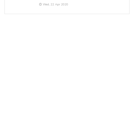
Wed, 22 Apr 2020