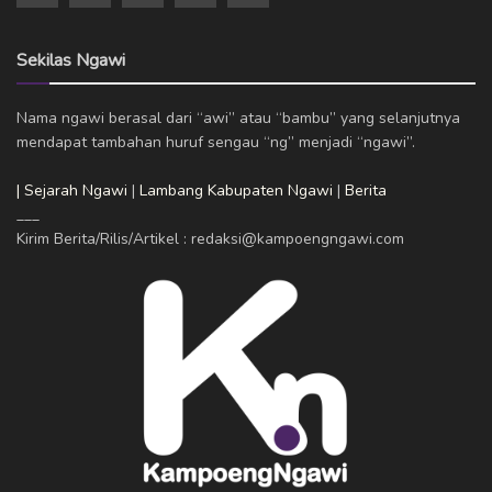
Sekilas Ngawi
Nama ngawi berasal dari “awi” atau “bambu” yang selanjutnya
mendapat tambahan huruf sengau “ng” menjadi “ngawi”.
| Sejarah Ngawi
|
Lambang Kabupaten Ngawi
|
Berita
___
Kirim Berita/Rilis/Artikel : redaksi@kampoengngawi.com