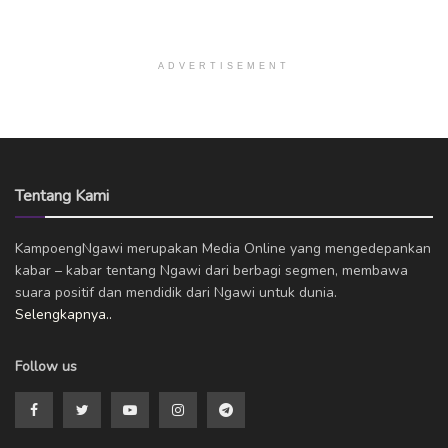
ADVERTISEMENT
Tentang Kami
KampoengNgawi merupakan Media Online yang mengedepankan
kabar – kabar tentang Ngawi dari berbagi segmen, membawa
suara positif dan mendidik dari Ngawi untuk dunia.
Selengkapnya..
Follow us