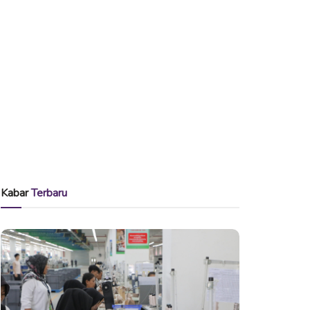
Kabar
Terbaru