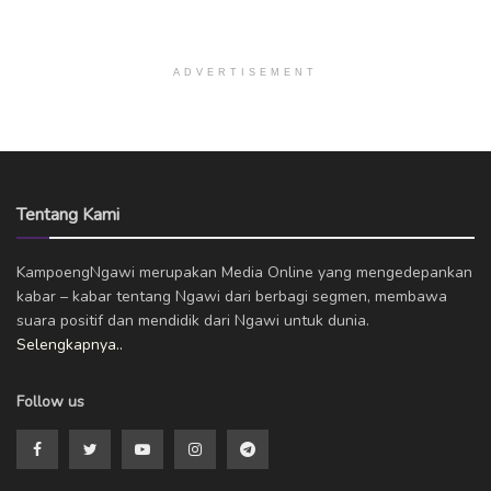
ADVERTISEMENT
Tentang Kami
KampoengNgawi merupakan Media Online yang mengedepankan
kabar – kabar tentang Ngawi dari berbagi segmen, membawa
suara positif dan mendidik dari Ngawi untuk dunia.
Selengkapnya..
Follow us