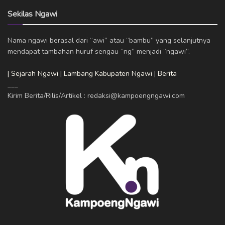
Sekilas Ngawi
Nama ngawi berasal dari “awi” atau “bambu” yang selanjutnya
mendapat tambahan huruf sengau “ng” menjadi “ngawi”.
| Sejarah Ngawi
|
Lambang Kabupaten Ngawi
|
Berita
___
Kirim Berita/Rilis/Artikel : redaksi@kampoengngawi.com