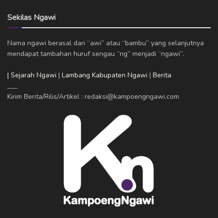
Sekilas Ngawi
Nama ngawi berasal dari “awi” atau “bambu” yang selanjutnya
mendapat tambahan huruf sengau “ng” menjadi “ngawi”.
| Sejarah Ngawi
|
Lambang Kabupaten Ngawi
|
Berita
___
Kirim Berita/Rilis/Artikel : redaksi@kampoengngawi.com