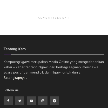
ADVERTISEMENT
Tentang Kami
KampoengNgawi merupakan Media Online yang mengedepankan
kabar – kabar tentang Ngawi dari berbagi segmen, membawa
suara positif dan mendidik dari Ngawi untuk dunia.
Selengkapnya..
Follow us