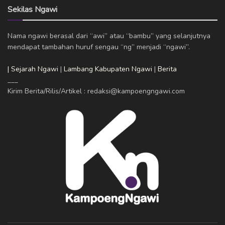
Sekilas Ngawi
Nama ngawi berasal dari “awi” atau “bambu” yang selanjutnya
mendapat tambahan huruf sengau “ng” menjadi “ngawi”.
| Sejarah Ngawi
|
Lambang Kabupaten Ngawi
|
Berita
___
Kirim Berita/Rilis/Artikel : redaksi@kampoengngawi.com