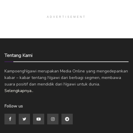
ADVERTISEMENT
Tentang Kami
KampoengNgawi merupakan Media Online yang mengedepankan
kabar – kabar tentang Ngawi dari berbagi segmen, membawa
suara positif dan mendidik dari Ngawi untuk dunia.
Selengkapnya..
Follow us