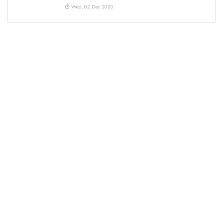
Wed, 02 Dec 2020