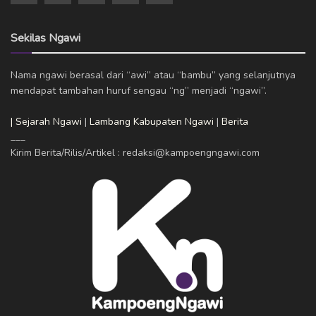
Sekilas Ngawi
Nama ngawi berasal dari “awi” atau “bambu” yang selanjutnya
mendapat tambahan huruf sengau “ng” menjadi “ngawi”.
| Sejarah Ngawi
|
Lambang Kabupaten Ngawi
|
Berita
___
Kirim Berita/Rilis/Artikel : redaksi@kampoengngawi.com