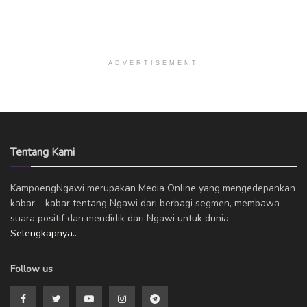
ADVERTISEMENT
Tentang Kami
KampoengNgawi merupakan Media Online yang mengedepankan
kabar – kabar tentang Ngawi dari berbagi segmen, membawa
suara positif dan mendidik dari Ngawi untuk dunia.
Selengkapnya..
Follow us