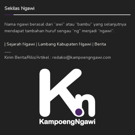
Sekilas Ngawi
Nama ngawi berasal dari “awi” atau “bambu” yang selanjutnya
mendapat tambahan huruf sengau “ng” menjadi “ngawi”.
| Sejarah Ngawi
|
Lambang Kabupaten Ngawi
|
Berita
___
Kirim Berita/Rilis/Artikel : redaksi@kampoengngawi.com