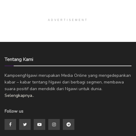
ADVERTISEMENT
Tentang Kami
KampoengNgawi merupakan Media Online yang mengedepankan
kabar – kabar tentang Ngawi dari berbagi segmen, membawa
suara positif dan mendidik dari Ngawi untuk dunia.
Selengkapnya..
Follow us