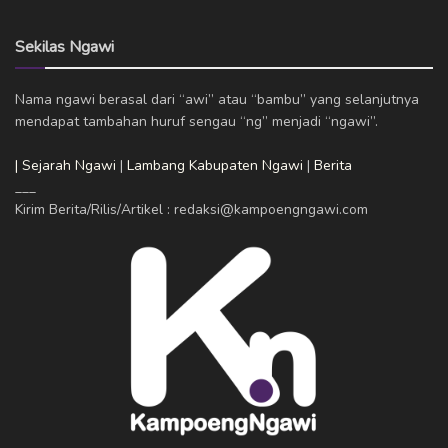
Sekilas Ngawi
Nama ngawi berasal dari “awi” atau “bambu” yang selanjutnya
mendapat tambahan huruf sengau “ng” menjadi “ngawi”.
| Sejarah Ngawi
|
Lambang Kabupaten Ngawi
|
Berita
___
Kirim Berita/Rilis/Artikel : redaksi@kampoengngawi.com