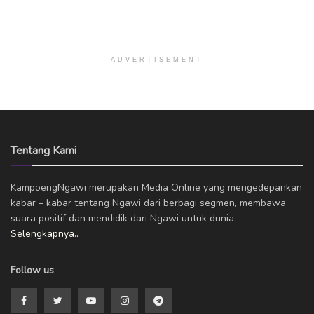
ADVERTISEMENT
Tentang Kami
KampoengNgawi merupakan Media Online yang mengedepankan
kabar – kabar tentang Ngawi dari berbagi segmen, membawa
suara positif dan mendidik dari Ngawi untuk dunia.
Selengkapnya..
Follow us