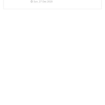
Sun, 27 Dec 2020