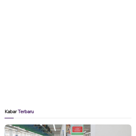
Kabar
Terbaru