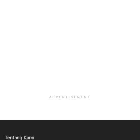
ADVERTISEMENT
Tentang Kami