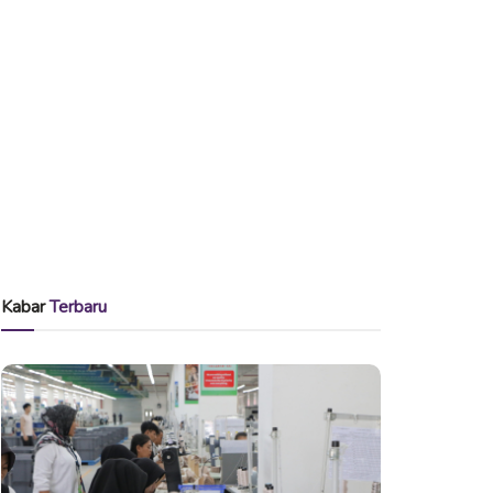
Kabar
Terbaru