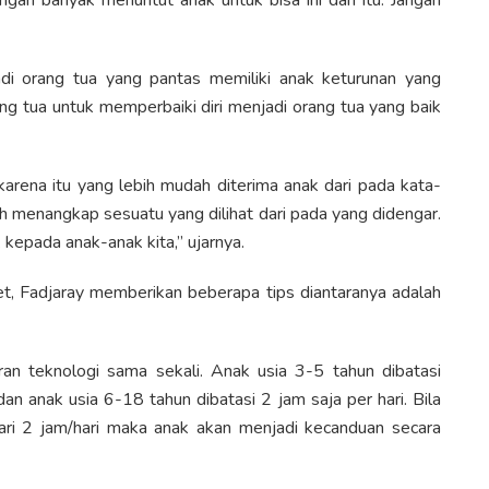
i orang tua yang pantas memiliki anak keturunan yang
ng tua untuk memperbaiki diri menjadi orang tua yang baik
karena itu yang lebih mudah diterima anak dari pada kata-
h menangkap sesuatu yang dilihat dari pada yang didengar.
kepada anak-anak kita,” ujarnya.
t, Fadjaray memberikan beberapa tips diantaranya adalah
an teknologi sama sekali. Anak usia 3-5 tahun dibatasi
an anak usia 6-18 tahun dibatasi 2 jam saja per hari. Bila
ri 2 jam/hari maka anak akan menjadi kecanduan secara