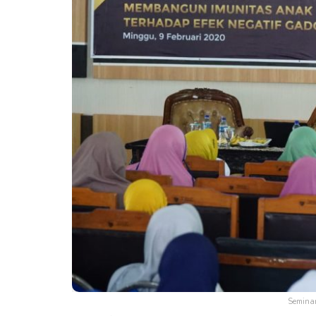
Seminar