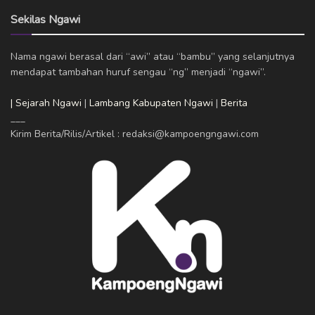
Sekilas Ngawi
Nama ngawi berasal dari “awi” atau “bambu” yang selanjutnya
mendapat tambahan huruf sengau “ng” menjadi “ngawi”.
| Sejarah Ngawi
|
Lambang Kabupaten Ngawi
|
Berita
___
Kirim Berita/Rilis/Artikel : redaksi@kampoengngawi.com