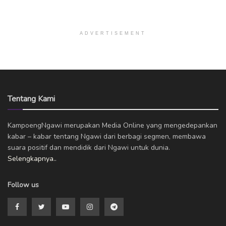
ADVERTISEMENT
Tentang Kami
KampoengNgawi merupakan Media Online yang mengedepankan
kabar – kabar tentang Ngawi dari berbagi segmen, membawa
suara positif dan mendidik dari Ngawi untuk dunia.
Selengkapnya..
Follow us