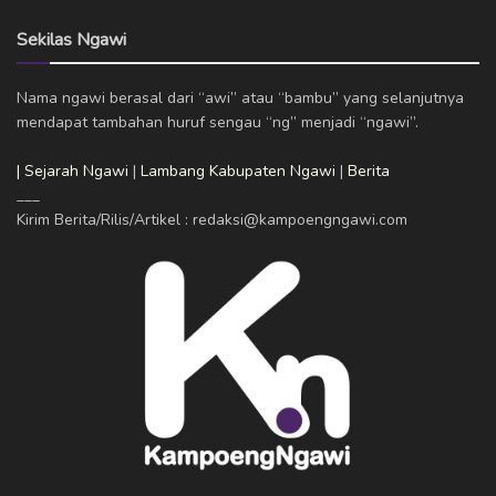
Sekilas Ngawi
Nama ngawi berasal dari “awi” atau “bambu” yang selanjutnya
mendapat tambahan huruf sengau “ng” menjadi “ngawi”.
| Sejarah Ngawi
|
Lambang Kabupaten Ngawi
|
Berita
___
Kirim Berita/Rilis/Artikel : redaksi@kampoengngawi.com