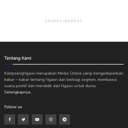
ADVERTISEMENT
Tentang Kami
KampoengNgawi merupakan Media Online yang mengedepankan
kabar – kabar tentang Ngawi dari berbagi segmen, membawa
suara positif dan mendidik dari Ngawi untuk dunia.
Selengkapnya..
Follow us