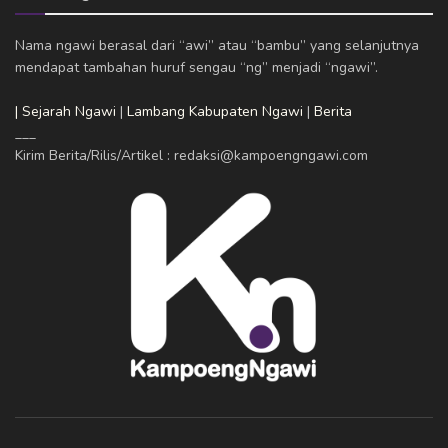
Nama ngawi berasal dari “awi” atau “bambu” yang selanjutnya
mendapat tambahan huruf sengau “ng” menjadi “ngawi”.
| Sejarah Ngawi
|
Lambang Kabupaten Ngawi
|
Berita
___
Kirim Berita/Rilis/Artikel : redaksi@kampoengngawi.com