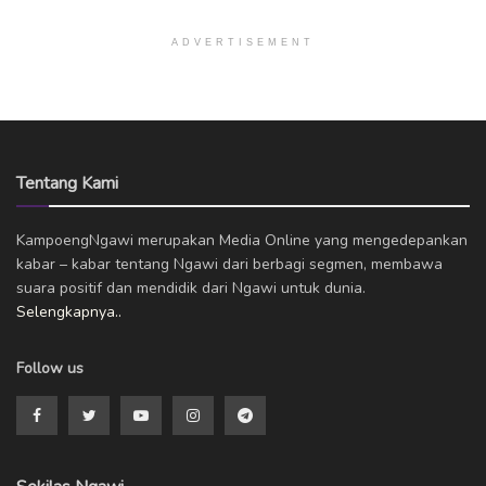
ADVERTISEMENT
Tentang Kami
KampoengNgawi merupakan Media Online yang mengedepankan
kabar – kabar tentang Ngawi dari berbagi segmen, membawa
suara positif dan mendidik dari Ngawi untuk dunia.
Selengkapnya..
Follow us