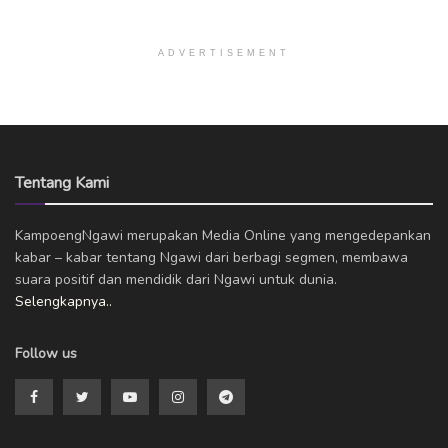
ADVERTISEMENT
Tentang Kami
KampoengNgawi merupakan Media Online yang mengedepankan
kabar – kabar tentang Ngawi dari berbagi segmen, membawa
suara positif dan mendidik dari Ngawi untuk dunia.
Selengkapnya..
Follow us