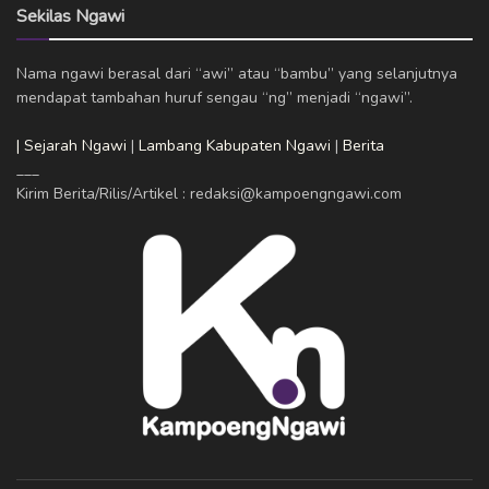
Sekilas Ngawi
Nama ngawi berasal dari “awi” atau “bambu” yang selanjutnya
mendapat tambahan huruf sengau “ng” menjadi “ngawi”.
| Sejarah Ngawi
|
Lambang Kabupaten Ngawi
|
Berita
___
Kirim Berita/Rilis/Artikel : redaksi@kampoengngawi.com