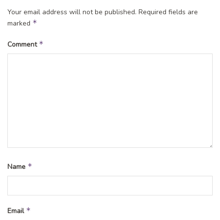
Your email address will not be published.
Required fields are
*
marked
*
Comment
*
Name
*
Email