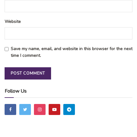
Website
Save my name, email, and website in this browser for the next
time I comment.
Follow Us