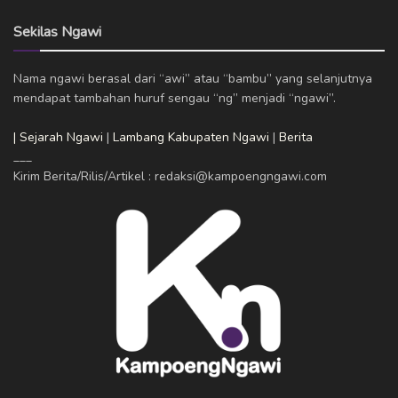
Sekilas Ngawi
Nama ngawi berasal dari “awi” atau “bambu” yang selanjutnya
mendapat tambahan huruf sengau “ng” menjadi “ngawi”.
| Sejarah Ngawi
|
Lambang Kabupaten Ngawi
|
Berita
___
Kirim Berita/Rilis/Artikel : redaksi@kampoengngawi.com