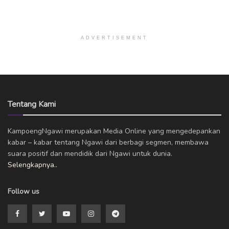
ADVERTISEMENT
Tentang Kami
KampoengNgawi merupakan Media Online yang mengedepankan
kabar – kabar tentang Ngawi dari berbagi segmen, membawa
suara positif dan mendidik dari Ngawi untuk dunia.
Selengkapnya..
Follow us