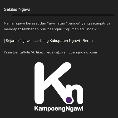
Sekilas Ngawi
Nama ngawi berasal dari “awi” atau “bambu” yang selanjutnya
mendapat tambahan huruf sengau “ng” menjadi “ngawi”.
| Sejarah Ngawi
|
Lambang Kabupaten Ngawi
|
Berita
___
Kirim Berita/Rilis/Artikel : redaksi@kampoengngawi.com