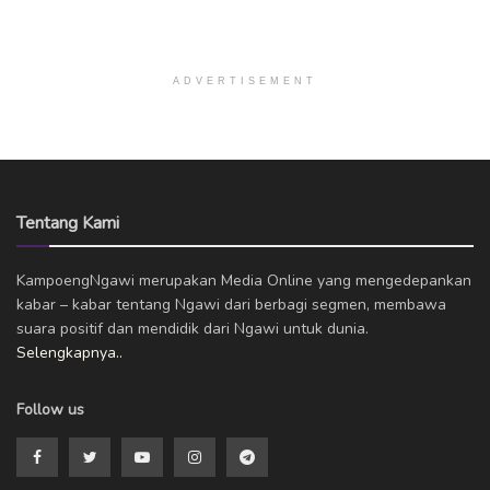
ADVERTISEMENT
Tentang Kami
KampoengNgawi merupakan Media Online yang mengedepankan
kabar – kabar tentang Ngawi dari berbagi segmen, membawa
suara positif dan mendidik dari Ngawi untuk dunia.
Selengkapnya..
Follow us