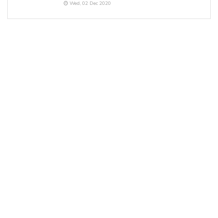
Wed, 02 Dec 2020