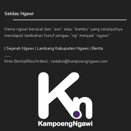
Sekilas Ngawi
Nama ngawi berasal dari “awi” atau “bambu” yang selanjutnya
mendapat tambahan huruf sengau “ng” menjadi “ngawi”.
| Sejarah Ngawi
|
Lambang Kabupaten Ngawi
|
Berita
___
Kirim Berita/Rilis/Artikel : redaksi@kampoengngawi.com