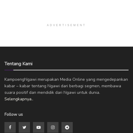
ADVERTISEMENT
Tentang Kami
KampoengNgawi merupakan Media Online yang mengedepankan
kabar – kabar tentang Ngawi dari berbagi segmen, membawa
suara positif dan mendidik dari Ngawi untuk dunia.
Selengkapnya..
Follow us