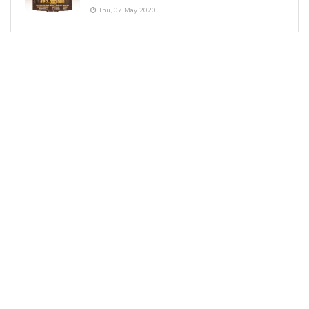
Thu, 07 May 2020