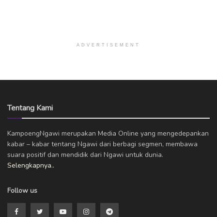
ADVERTISEMENT
Tentang Kami
KampoengNgawi merupakan Media Online yang mengedepankan
kabar – kabar tentang Ngawi dari berbagi segmen, membawa
suara positif dan mendidik dari Ngawi untuk dunia.
Selengkapnya..
Follow us