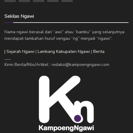
Sekilas Ngawi
Nama ngawi berasal dari “awi” atau “bambu” yang selanjutnya
mendapat tambahan huruf sengau “ng” menjadi “ngawi”.
| Sejarah Ngawi
|
Lambang Kabupaten Ngawi
|
Berita
___
Kirim Berita/Rilis/Artikel : redaksi@kampoengngawi.com