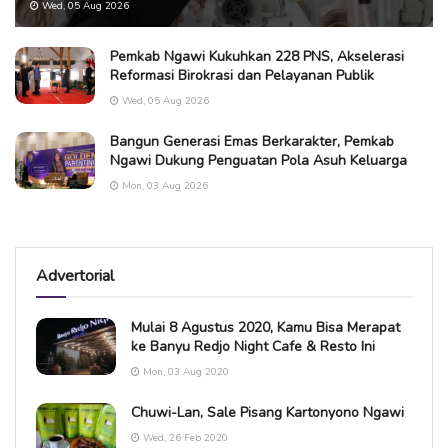
Wed, 05 Aug 2026
Pemkab Ngawi Kukuhkan 228 PNS, Akselerasi
Reformasi Birokrasi dan Pelayanan Publik
Wed, 05 Aug 2026
Bangun Generasi Emas Berkarakter, Pemkab
Ngawi Dukung Penguatan Pola Asuh Keluarga
Mon, 03 Aug 2026
Advertorial
Mulai 8 Agustus 2020, Kamu Bisa Merapat
ke Banyu Redjo Night Cafe & Resto Ini
Mon, 03 Aug 2020
Chuwi-Lan, Sale Pisang Kartonyono Ngawi
Wed, 26 Feb 2020