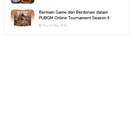
Bermain Game dan Berdonasi dalam
PUBGM Online Tournament Season II
Thu, 07 May 2020