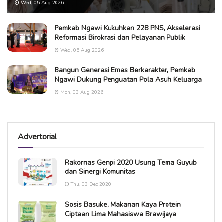
Wed, 05 Aug 2026
Pemkab Ngawi Kukuhkan 228 PNS, Akselerasi
Reformasi Birokrasi dan Pelayanan Publik
Wed, 05 Aug 2026
Bangun Generasi Emas Berkarakter, Pemkab
Ngawi Dukung Penguatan Pola Asuh Keluarga
Mon, 03 Aug 2026
Advertorial
Rakornas Genpi 2020 Usung Tema Guyub
dan Sinergi Komunitas
Thu, 03 Dec 2020
Sosis Basuke, Makanan Kaya Protein
Ciptaan Lima Mahasiswa Brawijaya