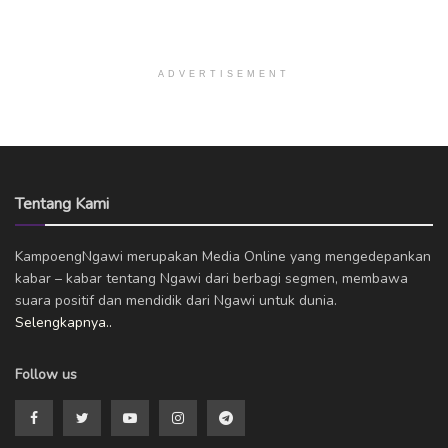
ADVERTISEMENT
Tentang Kami
KampoengNgawi merupakan Media Online yang mengedepankan
kabar – kabar tentang Ngawi dari berbagi segmen, membawa
suara positif dan mendidik dari Ngawi untuk dunia.
Selengkapnya..
Follow us