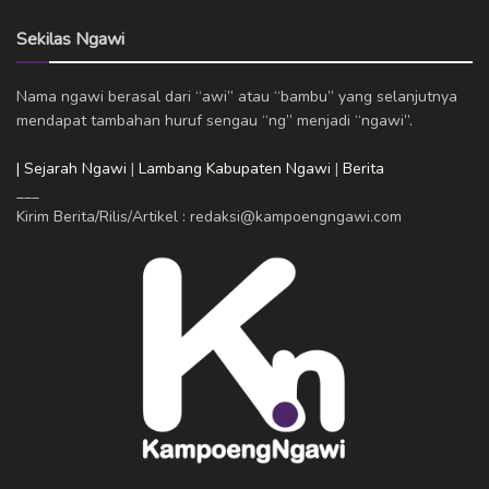
Sekilas Ngawi
Nama ngawi berasal dari “awi” atau “bambu” yang selanjutnya
mendapat tambahan huruf sengau “ng” menjadi “ngawi”.
| Sejarah Ngawi
|
Lambang Kabupaten Ngawi
|
Berita
___
Kirim Berita/Rilis/Artikel : redaksi@kampoengngawi.com