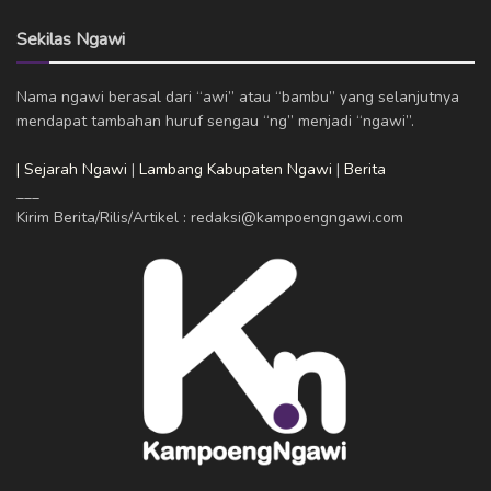
Sekilas Ngawi
Nama ngawi berasal dari “awi” atau “bambu” yang selanjutnya
mendapat tambahan huruf sengau “ng” menjadi “ngawi”.
| Sejarah Ngawi
|
Lambang Kabupaten Ngawi
|
Berita
___
Kirim Berita/Rilis/Artikel : redaksi@kampoengngawi.com