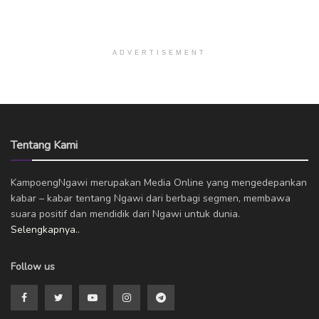
ADVERTISEMENT
Tentang Kami
KampoengNgawi merupakan Media Online yang mengedepankan
kabar – kabar tentang Ngawi dari berbagi segmen, membawa
suara positif dan mendidik dari Ngawi untuk dunia.
Selengkapnya..
Follow us