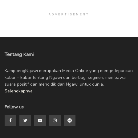
ADVERTISEMENT
Tentang Kami
KampoengNgawi merupakan Media Online yang mengedepankan
kabar – kabar tentang Ngawi dari berbagi segmen, membawa
suara positif dan mendidik dari Ngawi untuk dunia.
Selengkapnya..
Follow us