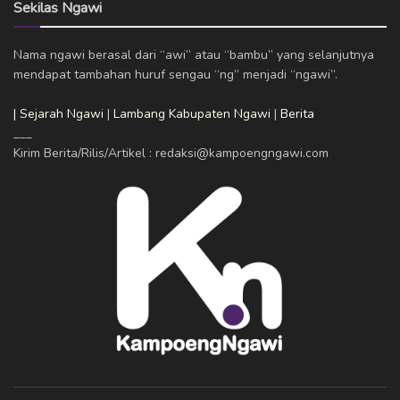
Sekilas Ngawi
Nama ngawi berasal dari “awi” atau “bambu” yang selanjutnya
mendapat tambahan huruf sengau “ng” menjadi “ngawi”.
| Sejarah Ngawi
|
Lambang Kabupaten Ngawi
|
Berita
___
Kirim Berita/Rilis/Artikel : redaksi@kampoengngawi.com