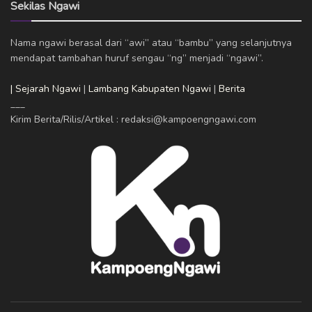
Sekilas Ngawi
Nama ngawi berasal dari “awi” atau “bambu” yang selanjutnya
mendapat tambahan huruf sengau “ng” menjadi “ngawi”.
| Sejarah Ngawi
|
Lambang Kabupaten Ngawi
|
Berita
___
Kirim Berita/Rilis/Artikel : redaksi@kampoengngawi.com