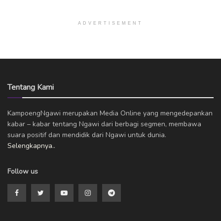
ADVERTISEMENT
Tentang Kami
KampoengNgawi merupakan Media Online yang mengedepankan
kabar – kabar tentang Ngawi dari berbagi segmen, membawa
suara positif dan mendidik dari Ngawi untuk dunia.
Selengkapnya..
Follow us