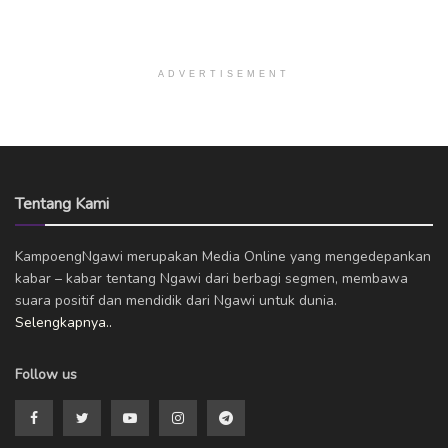
ADVERTISEMENT
Tentang Kami
KampoengNgawi merupakan Media Online yang mengedepankan
kabar – kabar tentang Ngawi dari berbagi segmen, membawa
suara positif dan mendidik dari Ngawi untuk dunia.
Selengkapnya..
Follow us