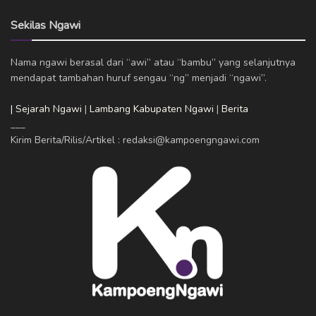
Sekilas Ngawi
Nama ngawi berasal dari “awi” atau “bambu” yang selanjutnya
mendapat tambahan huruf sengau “ng” menjadi “ngawi”.
| Sejarah Ngawi
|
Lambang Kabupaten Ngawi
|
Berita
___
Kirim Berita/Rilis/Artikel : redaksi@kampoengngawi.com