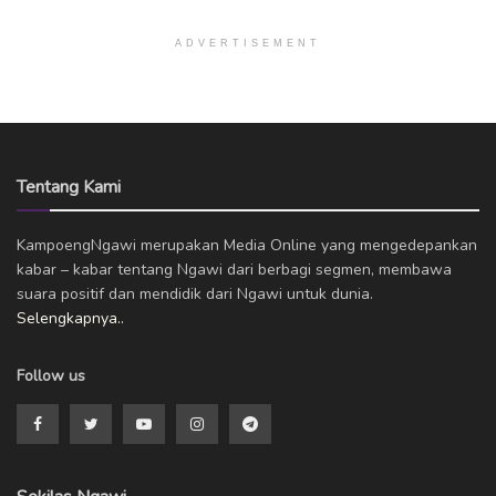
ADVERTISEMENT
Tentang Kami
KampoengNgawi merupakan Media Online yang mengedepankan
kabar – kabar tentang Ngawi dari berbagi segmen, membawa
suara positif dan mendidik dari Ngawi untuk dunia.
Selengkapnya..
Follow us