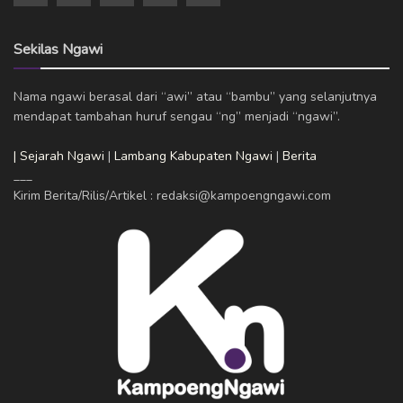
Sekilas Ngawi
Nama ngawi berasal dari “awi” atau “bambu” yang selanjutnya
mendapat tambahan huruf sengau “ng” menjadi “ngawi”.
| Sejarah Ngawi
|
Lambang Kabupaten Ngawi
|
Berita
___
Kirim Berita/Rilis/Artikel : redaksi@kampoengngawi.com