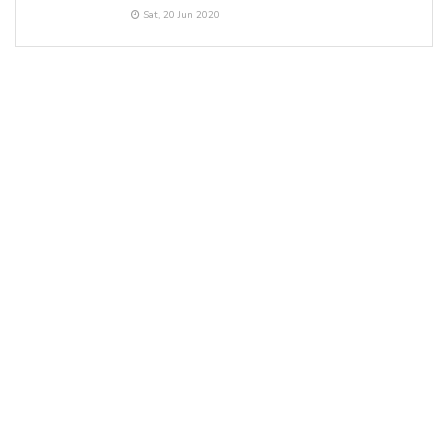
Sat, 20 Jun 2020