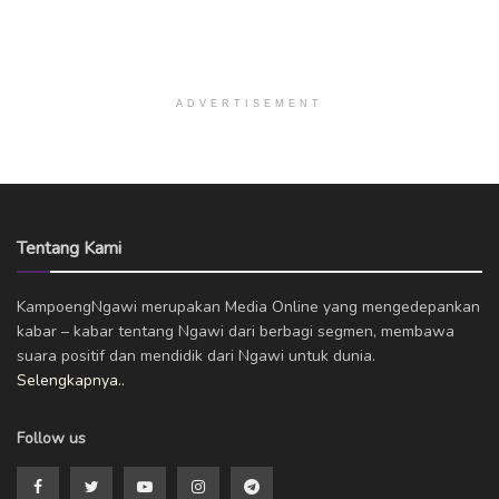
ADVERTISEMENT
Tentang Kami
KampoengNgawi merupakan Media Online yang mengedepankan
kabar – kabar tentang Ngawi dari berbagi segmen, membawa
suara positif dan mendidik dari Ngawi untuk dunia.
Selengkapnya..
Follow us