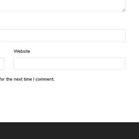
Website
or the next time I comment.