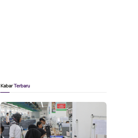
Kabar
Terbaru