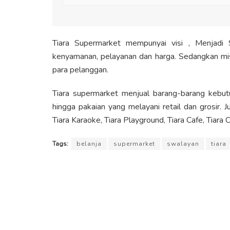
Tiara Supermarket mempunyai visi , Menjadi
kenyamanan, pelayanan dan harga. Sedangkan mis
para pelanggan.
Tiara supermarket menjual barang-barang kebut
hingga pakaian yang melayani retail dan grosir. J
Tiara Karaoke, Tiara Playground, Tiara Cafe, Tiara C
Tags:
belanja
supermarket
swalayan
tiara