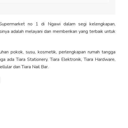
 Supermarket no 1 di Ngawi dalam segi kelengkapan,
inya adalah melayani dan memberikan yang terbaik untuk
uhan pokok, susu, kosmetik, perlengkapan rumah tangga
uga ada Tiara Stationery, Tiara Elektronik, Tiara Hardware,
ellular dan Tiara Nail Bar.