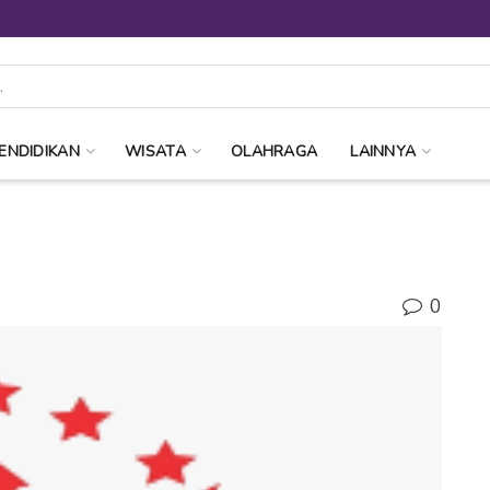
ENDIDIKAN
WISATA
OLAHRAGA
LAINNYA
0