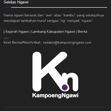
Sekilas Ngawi
Nama ngawi berasal dari “awi” atau “bambu” yang selanjutnya
mendapat tambahan huruf sengau “ng” menjadi “ngawi”.
| Sejarah Ngawi
|
Lambang Kabupaten Ngawi
|
Berita
___
Kirim Berita/Rilis/Artikel : redaksi@kampoengngawi.com