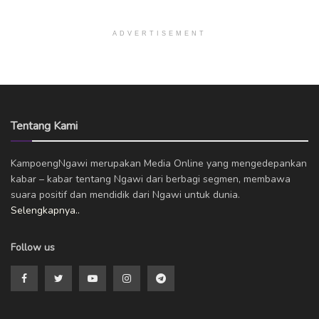
ADVERTISEMENT
Tentang Kami
KampoengNgawi merupakan Media Online yang mengedepankan
kabar – kabar tentang Ngawi dari berbagi segmen, membawa
suara positif dan mendidik dari Ngawi untuk dunia.
Selengkapnya..
Follow us