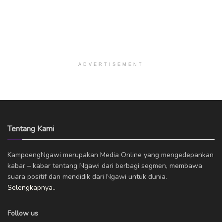
ADVERTISEMENT
Tentang Kami
KampoengNgawi merupakan Media Online yang mengedepankan
kabar – kabar tentang Ngawi dari berbagi segmen, membawa
suara positif dan mendidik dari Ngawi untuk dunia.
Selengkapnya..
Follow us