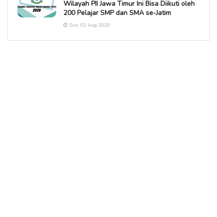
Wilayah PII Jawa Timur Ini Bisa Diikuti oleh
200 Pelajar SMP dan SMA se-Jatim
Sun, 02 Aug 2020