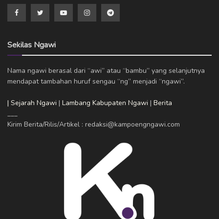
Sekilas Ngawi
Nama ngawi berasal dari “awi” atau “bambu” yang selanjutnya
mendapat tambahan huruf sengau “ng” menjadi “ngawi”.
| Sejarah Ngawi
|
Lambang Kabupaten Ngawi
|
Berita
___
Kirim Berita/Rilis/Artikel : redaksi@kampoengngawi.com