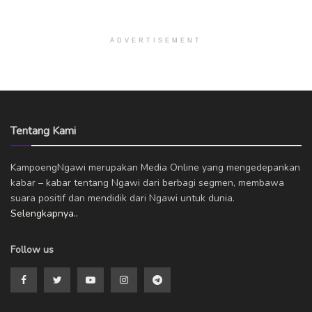
ADVERTISEMENT
Tentang Kami
KampoengNgawi merupakan Media Online yang mengedepankan
kabar – kabar tentang Ngawi dari berbagi segmen, membawa
suara positif dan mendidik dari Ngawi untuk dunia.
Selengkapnya..
Follow us