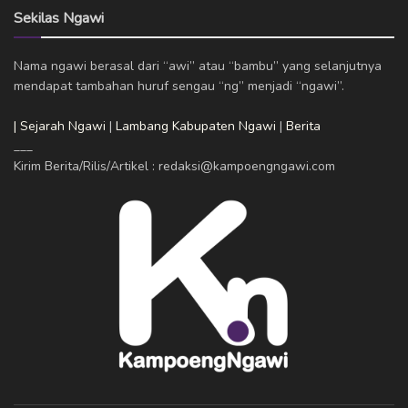
Sekilas Ngawi
Nama ngawi berasal dari “awi” atau “bambu” yang selanjutnya
mendapat tambahan huruf sengau “ng” menjadi “ngawi”.
| Sejarah Ngawi
|
Lambang Kabupaten Ngawi
|
Berita
___
Kirim Berita/Rilis/Artikel : redaksi@kampoengngawi.com