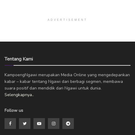
ADVERTISEMENT
Tentang Kami
KampoengNgawi merupakan Media Online yang mengedepankan
kabar – kabar tentang Ngawi dari berbagi segmen, membawa
suara positif dan mendidik dari Ngawi untuk dunia.
Selengkapnya..
Follow us