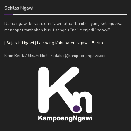
Sekilas Ngawi
Nama ngawi berasal dari “awi” atau “bambu” yang selanjutnya
mendapat tambahan huruf sengau “ng” menjadi “ngawi”.
| Sejarah Ngawi
|
Lambang Kabupaten Ngawi
|
Berita
___
Kirim Berita/Rilis/Artikel : redaksi@kampoengngawi.com