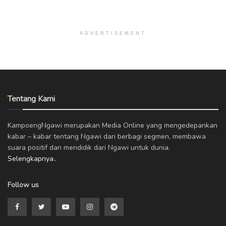
ADVERTISEMENT
Tentang Kami
KampoengNgawi merupakan Media Online yang mengedepankan
kabar – kabar tentang Ngawi dari berbagi segmen, membawa
suara positif dan mendidik dari Ngawi untuk dunia.
Selengkapnya..
Follow us