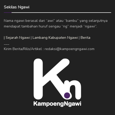
Sekilas Ngawi
Nama ngawi berasal dari “awi” atau “bambu” yang selanjutnya
mendapat tambahan huruf sengau “ng” menjadi “ngawi”.
| Sejarah Ngawi
|
Lambang Kabupaten Ngawi
|
Berita
___
Kirim Berita/Rilis/Artikel : redaksi@kampoengngawi.com