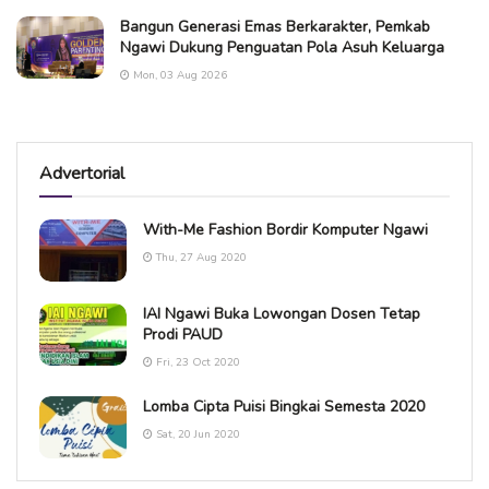
Bangun Generasi Emas Berkarakter, Pemkab
Ngawi Dukung Penguatan Pola Asuh Keluarga
Mon, 03 Aug 2026
Advertorial
With-Me Fashion Bordir Komputer Ngawi
Thu, 27 Aug 2020
IAI Ngawi Buka Lowongan Dosen Tetap
Prodi PAUD
Fri, 23 Oct 2020
Lomba Cipta Puisi Bingkai Semesta 2020
Sat, 20 Jun 2020