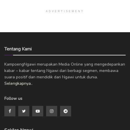
ADVERTISEMENT
Tentang Kami
KampoengNgawi merupakan Media Online yang mengedepankan
kabar – kabar tentang Ngawi dari berbagi segmen, membawa
suara positif dan mendidik dari Ngawi untuk dunia.
Selengkapnya..
Follow us