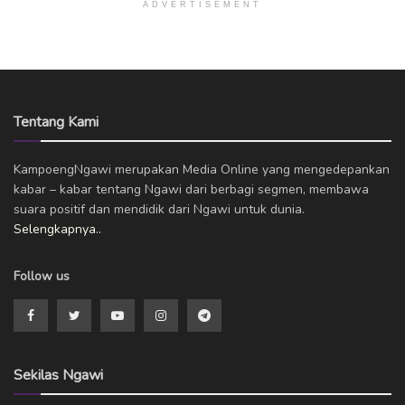
ADVERTISEMENT
Tentang Kami
KampoengNgawi merupakan Media Online yang mengedepankan
kabar – kabar tentang Ngawi dari berbagi segmen, membawa
suara positif dan mendidik dari Ngawi untuk dunia.
Selengkapnya..
Follow us
Sekilas Ngawi