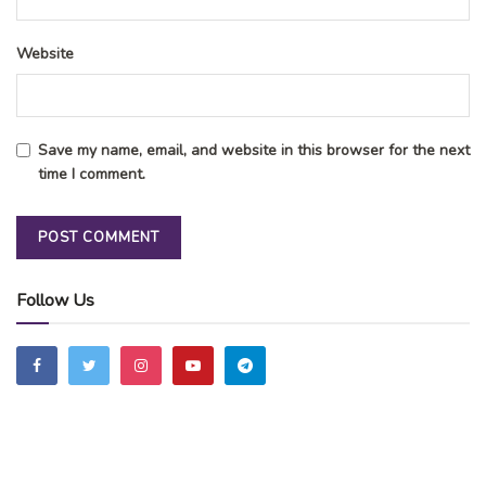
Website
Save my name, email, and website in this browser for the next
time I comment.
Follow Us