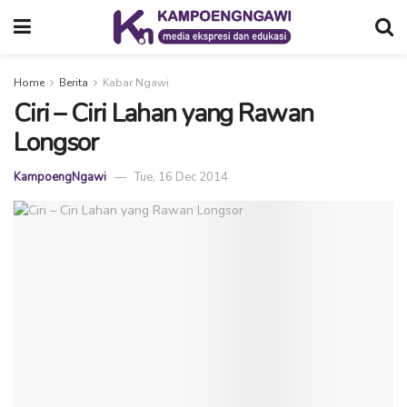
Home
Berita
Kabar Ngawi
Ciri – Ciri Lahan yang Rawan
Longsor
KampoengNgawi
Tue, 16 Dec 2014