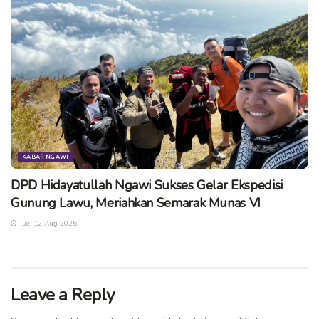
KABAR NGAWI
DPD Hidayatullah Ngawi Sukses Gelar Ekspedisi
Gunung Lawu, Meriahkan Semarak Munas VI
Tue, 12 Aug 2025
Leave a Reply