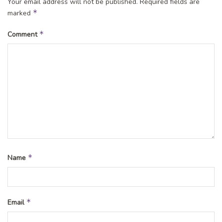
Your email address will not be published.
Required fields are
*
marked
*
Comment
*
Name
*
Email