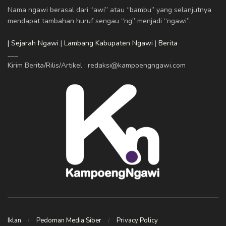
Nama ngawi berasal dari “awi” atau “bambu” yang selanjutnya
mendapat tambahan huruf sengau “ng” menjadi “ngawi”.
| Sejarah Ngawi
|
Lambang Kabupaten Ngawi
|
Berita
___
Kirim Berita/Rilis/Artikel : redaksi@kampoengngawi.com
Iklan
Pedoman Media Siber
Privacy Policy