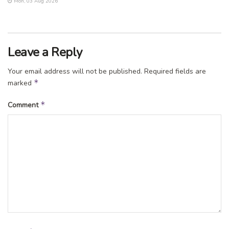
Mon, 03 Aug 2026
Leave a Reply
Your email address will not be published.
Required fields are
*
marked
*
Comment