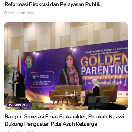
Reformasi Birokrasi dan Pelayanan Publik
Wed, 05 Aug 2026
PEMERINTAHAN
Bangun Generasi Emas Berkarakter, Pemkab Ngawi
Dukung Penguatan Pola Asuh Keluarga