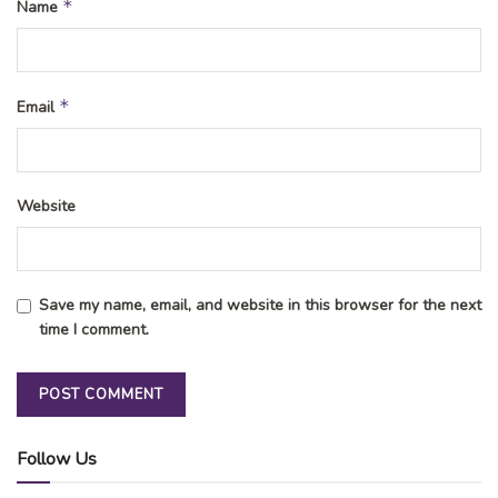
*
Name
*
Email
Website
Save my name, email, and website in this browser for the next
time I comment.
Follow Us