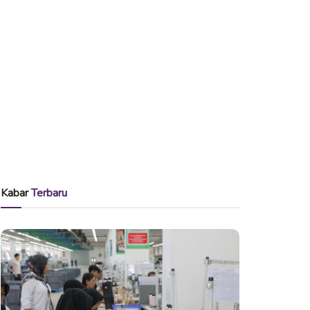
Kabar
Terbaru