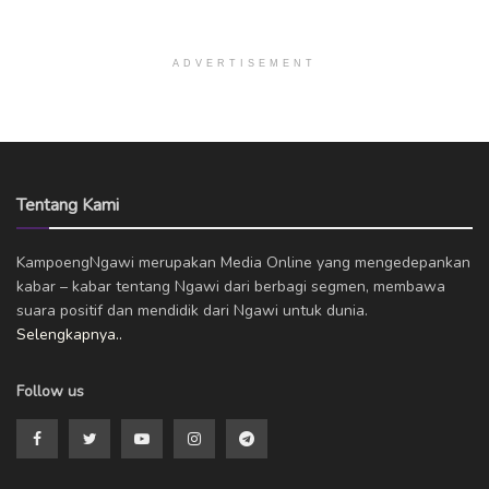
ADVERTISEMENT
Tentang Kami
KampoengNgawi merupakan Media Online yang mengedepankan
kabar – kabar tentang Ngawi dari berbagi segmen, membawa
suara positif dan mendidik dari Ngawi untuk dunia.
Selengkapnya..
Follow us