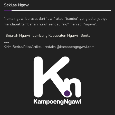
Sekilas Ngawi
Nama ngawi berasal dari “awi” atau “bambu” yang selanjutnya
mendapat tambahan huruf sengau “ng” menjadi “ngawi”.
| Sejarah Ngawi
|
Lambang Kabupaten Ngawi
|
Berita
___
Kirim Berita/Rilis/Artikel : redaksi@kampoengngawi.com