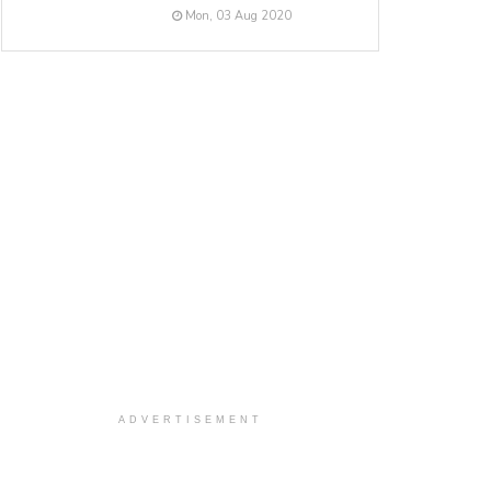
Mon, 03 Aug 2020
ADVERTISEMENT