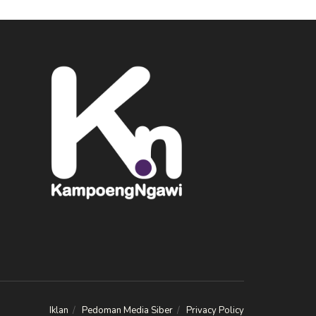
Iklan
Pedoman Media Siber
Privacy Policy