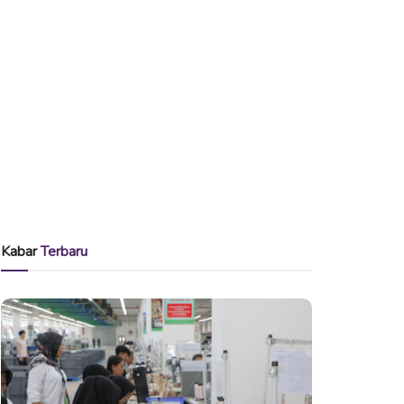
Kabar
Terbaru